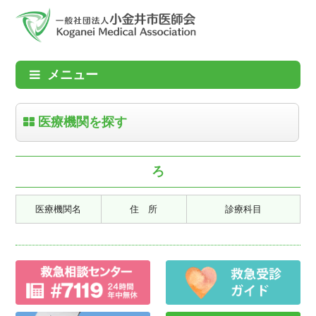
メニュー
医療機関を探す
ろ
医療機関名
住 所
診療科目