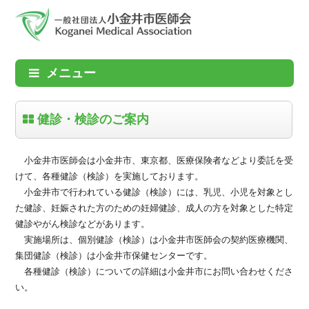
メニュー
健診・検診のご案内
小金井市医師会は小金井市、東京都、医療保険者などより委託を受
けて、各種健診（検診）を実施しております。
小金井市で行われている健診（検診）には、乳児、小児を対象とし
た健診、妊娠された方のための妊婦健診、成人の方を対象とした特定
健診やがん検診などがあります。
実施場所は、個別健診（検診）は小金井市医師会の契約医療機関、
集団健診（検診）は小金井市保健センターです。
各種健診（検診）についての詳細は小金井市にお問い合わせくださ
い。