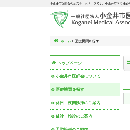
小金井市医師会の公式ホームページです。小金井市内の目的
ホーム
> 医療機関を探す
トップページ
小金井市医師会について
医療機関を探す
休日・夜間診療のご案内
健診・検診のご案内
予防接種のご案内