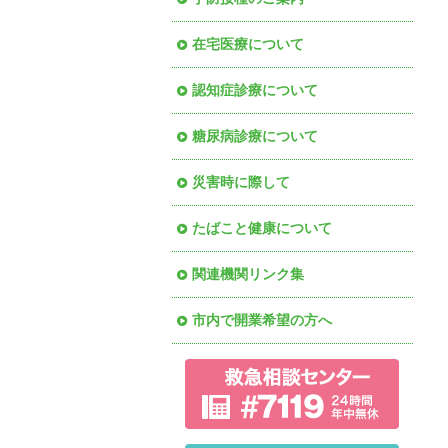
在宅医療について
認知症診療について
糖尿病診療について
災害時に際して
たばこと健康について
関連機関リンク集
市内で開業希望の方へ