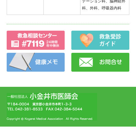
テーション科、脳神経外
科、外科、呼吸器内科