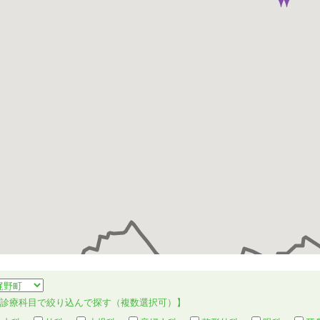
【診療科目で絞り込んで探す（複数選択可）】