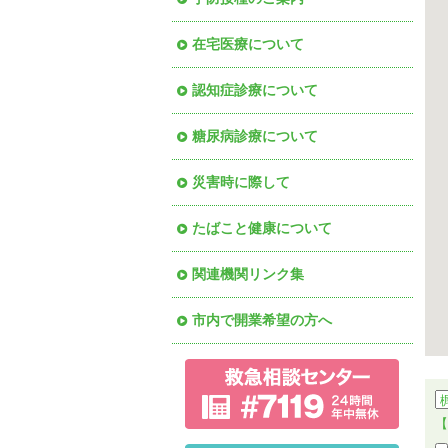
在宅医療について
認知症診療について
糖尿病診療について
災害時に際して
たばこと健康について
関連機関リンク集
市内で開業希望の方へ