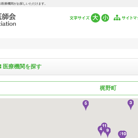
の医療機関がお探しいただけます。
医療機関を探す
梶野町