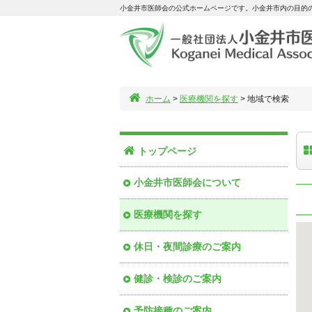
小金井市医師会の公式ホームページです。小金井市内の目的
ホーム
>
医療機関を探す
> 地域で検索
トップページ
小金井市医師会について
医療機関を探す
休日・夜間診療のご案内
健診・検診のご案内
予防接種のご案内