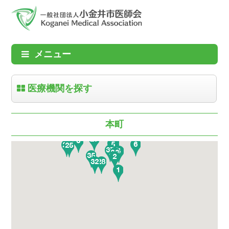
メニュー
医療機関を探す
本町